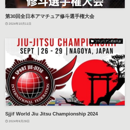
第30回全日本アマチュア修斗選手権大会
2024年10月11日
ブラジリアン柔術大会
Sjjif World Jiu Jitsu Championship 2024
2024年9月29日