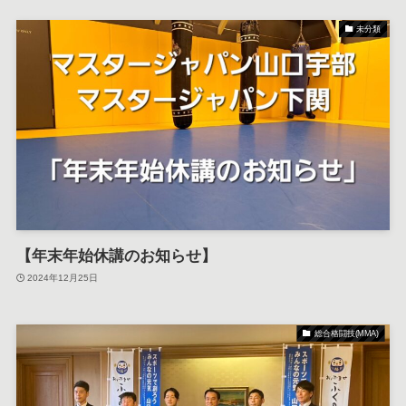
未分類
【年末年始休講のお知らせ】
2024年12月25日
総合格闘技(MMA)