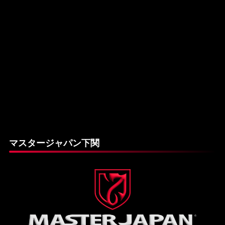
マスタージャパン下関