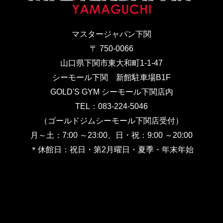
マスタージャパン下関
〒 750-0066
山口県下関市東大和町1-1-47
シーモール下関 新館駐車場B1F
GOLD'S GYM シーモール下関店内
TEL：083-224-5046
（ゴールドジムシーモール下関店受付）
月～土：7:00 ～23:00、日・祝：9:00 ～20:00
＊休館日：祝日・第2月曜日・夏季・年末年始