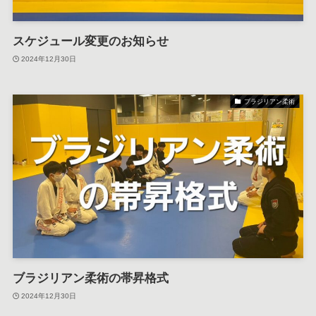
スケジュール変更のお知らせ
2024年12月30日
ブラジリアン柔術
ブラジリアン柔術の帯昇格式
2024年12月30日