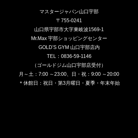
マスタージャパン山口宇部
〒755-0241
山口県宇部市大字東岐波1569-1
Mr.Max 宇部ショッピングセンター
GOLD'S GYM 山口宇部店内
TEL：0836-59-1146
（ゴールドジム山口宇部店受付）
月～土：7:00 ～23:00、日・祝：9:00 ～20:00
＊休館日：祝日・第3月曜日・夏季・年末年始