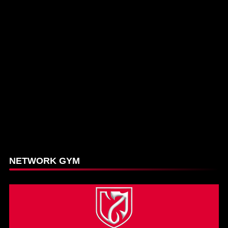
NETWORK GYM