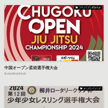
ブラジリアン柔術大会
中国オープン柔術選手権大会
2024年10月31日
キッズレスリング