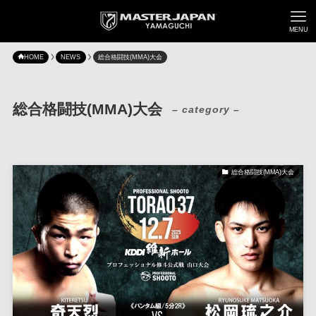
MENU
HOME
NEWS
総合格闘技(MMA)大会
総合格闘技(MMA)大会
– category –
総合格闘技(MMA)大会