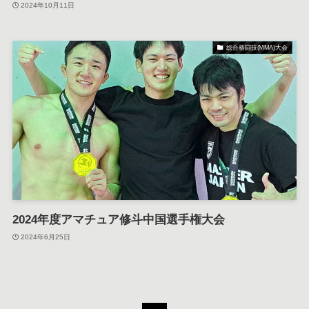
2024年10月11日
総合格闘技(MMA)大会
2024年度アマチュア修斗中国選手権大会
2024年6月25日