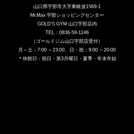
山口県宇部市大字東岐波1569-1
Mr.Max 宇部ショッピングセンター
GOLD'S GYM 山口宇部店内
TEL：0836-59-1146
（ゴールドジム山口宇部店受付）
月～土：7:00 ～23:00、日・祝：9:00 ～20:00
＊休館日：祝日・第3月曜日・夏季・年末年始