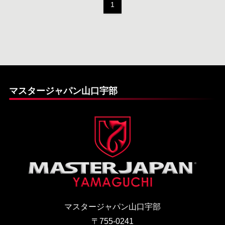
1
マスタージャパン山口宇部
マスタージャパン山口宇部
〒755-0241