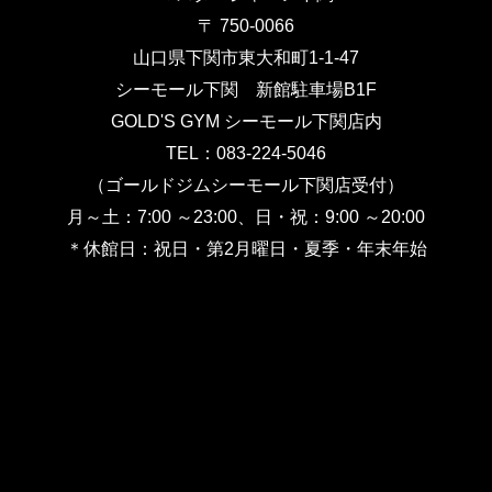
〒 750-0066
山口県下関市東大和町1-1-47
シーモール下関 新館駐車場B1F
GOLD'S GYM シーモール下関店内
TEL：083-224-5046
（ゴールドジムシーモール下関店受付）
月～土：7:00 ～23:00、日・祝：9:00 ～20:00
＊休館日：祝日・第2月曜日・夏季・年末年始