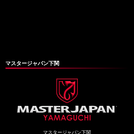
マスタージャパン下関
マスタージャパン下関