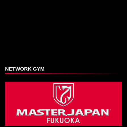
NETWORK GYM